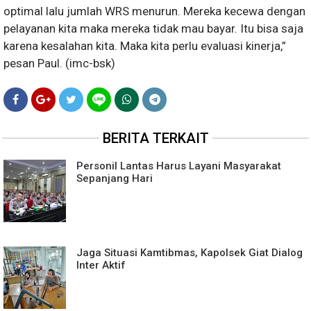
optimal lalu jumlah WRS menurun. Mereka kecewa dengan
pelayanan kita maka mereka tidak mau bayar. Itu bisa saja
karena kesalahan kita. Maka kita perlu evaluasi kinerja,”
pesan Paul. (imc-bsk)
BERITA TERKAIT
Personil Lantas Harus Layani Masyarakat
Sepanjang Hari
Jaga Situasi Kamtibmas, Kapolsek Giat Dialog
Inter Aktif