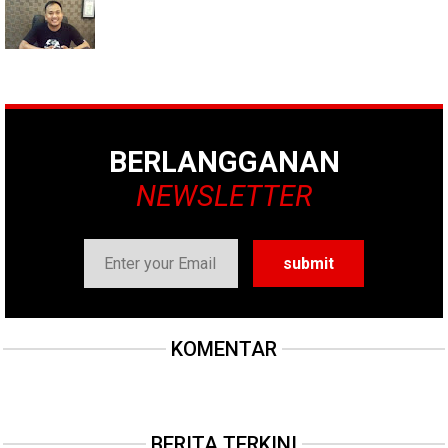
BERLANGGANAN
NEWSLETTER
KOMENTAR
BERITA TERKINI