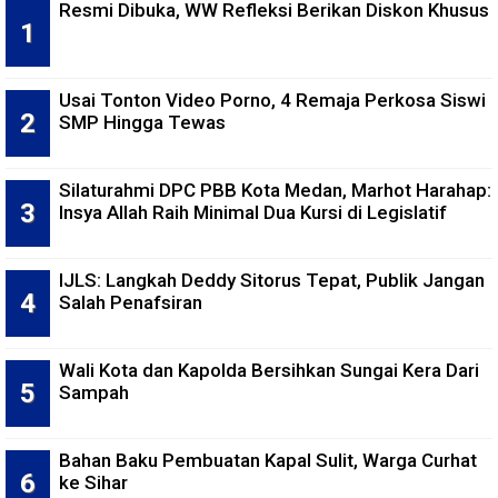
Resmi Dibuka, WW Refleksi Berikan Diskon Khusus
Usai Tonton Video Porno, 4 Remaja Perkosa Siswi
SMP Hingga Tewas
Silaturahmi DPC PBB Kota Medan, Marhot Harahap:
Insya Allah Raih Minimal Dua Kursi di Legislatif
IJLS: Langkah Deddy Sitorus Tepat, Publik Jangan
Salah Penafsiran
Wali Kota dan Kapolda Bersihkan Sungai Kera Dari
Sampah
Bahan Baku Pembuatan Kapal Sulit, Warga Curhat
ke Sihar