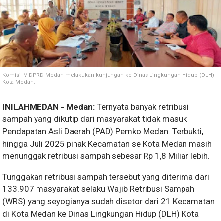
Komisi IV DPRD Medan melakukan kunjungan ke Dinas Lingkungan Hidup (DLH)
Kota Medan.
INILAHMEDAN - Medan:
Ternyata banyak retribusi
sampah yang dikutip dari masyarakat tidak masuk
Pendapatan Asli Daerah (PAD) Pemko Medan. Terbukti,
hingga Juli 2025 pihak Kecamatan se Kota Medan masih
menunggak retribusi sampah sebesar Rp 1,8 Miliar lebih.
Tunggakan retribusi sampah tersebut yang diterima dari
133.907 masyarakat selaku Wajib Retribusi Sampah
(WRS) yang seyogianya sudah disetor dari 21 Kecamatan
di Kota Medan ke Dinas Lingkungan Hidup (DLH) Kota