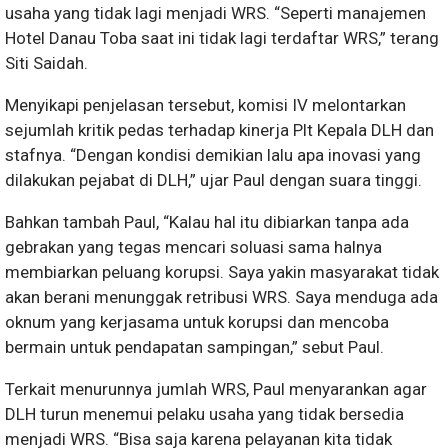
usaha yang tidak lagi menjadi WRS. “Seperti manajemen
Hotel Danau Toba saat ini tidak lagi terdaftar WRS,” terang
Siti Saidah.
Menyikapi penjelasan tersebut, komisi IV melontarkan
sejumlah kritik pedas terhadap kinerja Plt Kepala DLH dan
stafnya. “Dengan kondisi demikian lalu apa inovasi yang
dilakukan pejabat di DLH,” ujar Paul dengan suara tinggi.
Bahkan tambah Paul, “Kalau hal itu dibiarkan tanpa ada
gebrakan yang tegas mencari soluasi sama halnya
membiarkan peluang korupsi. Saya yakin masyarakat tidak
akan berani menunggak retribusi WRS. Saya menduga ada
oknum yang kerjasama untuk korupsi dan mencoba
bermain untuk pendapatan sampingan,” sebut Paul.
Terkait menurunnya jumlah WRS, Paul menyarankan agar
DLH turun menemui pelaku usaha yang tidak bersedia
menjadi WRS. “Bisa saja karena pelayanan kita tidak