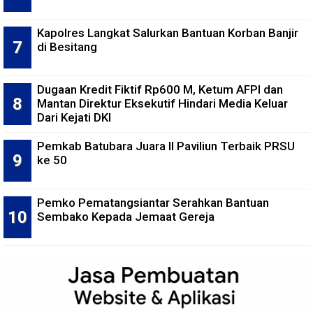
Kapolres Langkat Salurkan Bantuan Korban Banjir
di Besitang
Dugaan Kredit Fiktif Rp600 M, Ketum AFPI dan
Mantan Direktur Eksekutif Hindari Media Keluar
Dari Kejati DKI
Pemkab Batubara Juara II Paviliun Terbaik PRSU
ke 50
Pemko Pematangsiantar Serahkan Bantuan
Sembako Kepada Jemaat Gereja