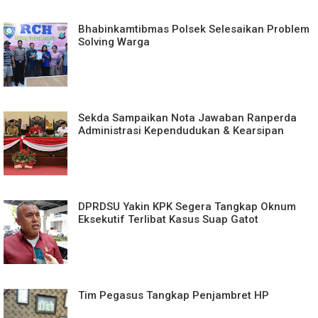
Bhabinkamtibmas Polsek Selesaikan Problem
Solving Warga
Sekda Sampaikan Nota Jawaban Ranperda
Administrasi Kependudukan & Kearsipan
DPRDSU Yakin KPK Segera Tangkap Oknum
Eksekutif Terlibat Kasus Suap Gatot
Tim Pegasus Tangkap Penjambret HP