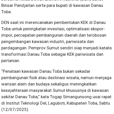
Binsar Pandjaitan serta para bupati di kawasan Danau
Toba.
DEN saat ini merencanakan pembentukan KEK di Danau
Toba untuk peningkatan investasi, optimalisasi ekspor-
impor, percepatan pembangunan daerah dan terobosan
pengembangan kawasan industri, pariwisata dan
perdagangan. Pemprov Sumut sendiri siap menjadi katalis
transformasi Danau Toba sebagai KEK pariwisata dan
pertanian.
“Penataan kawasan Danau Toba bukan sekadar
pembangunan fisik atau destinasi wisata, namun menjaga
warisan alam dan budaya sekaligus meningkatkan
kesejahteraan masyarakat Sumut khususnya di kawasan
sekitar Danau Toba,” kata Togap Simangunsong usai rapat
di Institut Teknologi Del, Laguboti, Kabupaten Toba, Sabtu
(12/07/2025).