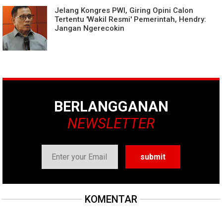
Jelang Kongres PWI, Giring Opini Calon
Tertentu 'Wakil Resmi' Pemerintah, Hendry:
Jangan Ngerecokin
BERLANGGANAN
NEWSLETTER
KOMENTAR