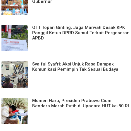
Gubernur
OTT Topan Ginting, Jaga Marwah Desak KPK
Panggil Ketua DPRD Sumut Terkait Pergeseran
APBD
Syaiful Syafri: Aksi Unjuk Rasa Dampak
Komunikasi Pemimpin Tak Sesuai Budaya
Momen Haru, Presiden Prabowo Cium
Bendera Merah Putih di Upacara HUT ke-80 RI