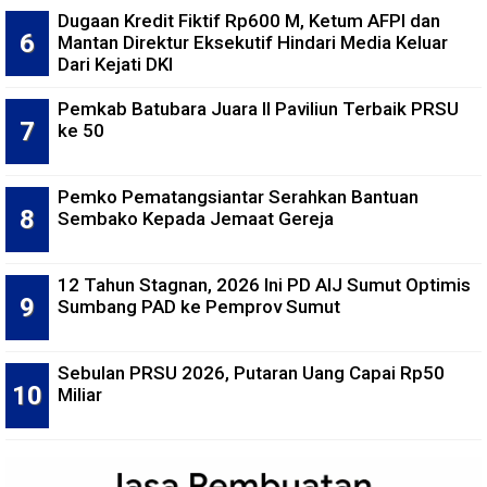
Dugaan Kredit Fiktif Rp600 M, Ketum AFPI dan
Mantan Direktur Eksekutif Hindari Media Keluar
Dari Kejati DKI
Pemkab Batubara Juara II Paviliun Terbaik PRSU
ke 50
Pemko Pematangsiantar Serahkan Bantuan
Sembako Kepada Jemaat Gereja
12 Tahun Stagnan, 2026 Ini PD AIJ Sumut Optimis
Sumbang PAD ke Pemprov Sumut
Sebulan PRSU 2026, Putaran Uang Capai Rp50
Miliar