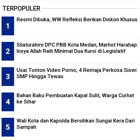
TERPOPULER
Resmi Dibuka, WW Refleksi Berikan Diskon Khusus
Silaturahmi DPC PBB Kota Medan, Marhot Harahap:
Insya Allah Raih Minimal Dua Kursi di Legislatif
Usai Tonton Video Porno, 4 Remaja Perkosa Siswi
SMP Hingga Tewas
Bahan Baku Pembuatan Kapal Sulit, Warga Curhat
ke Sihar
Wali Kota dan Kapolda Bersihkan Sungai Kera Dari
Sampah