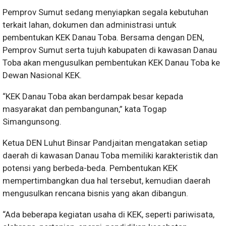
Pemprov Sumut sedang menyiapkan segala kebutuhan
terkait lahan, dokumen dan administrasi untuk
pembentukan KEK Danau Toba. Bersama dengan DEN,
Pemprov Sumut serta tujuh kabupaten di kawasan Danau
Toba akan mengusulkan pembentukan KEK Danau Toba ke
Dewan Nasional KEK.
“KEK Danau Toba akan berdampak besar kepada
masyarakat dan pembangunan,” kata Togap
Simangunsong.
Ketua DEN Luhut Binsar Pandjaitan mengatakan setiap
daerah di kawasan Danau Toba memiliki karakteristik dan
potensi yang berbeda-beda. Pembentukan KEK
mempertimbangkan dua hal tersebut, kemudian daerah
mengusulkan rencana bisnis yang akan dibangun.
“Ada beberapa kegiatan usaha di KEK, seperti pariwisata,