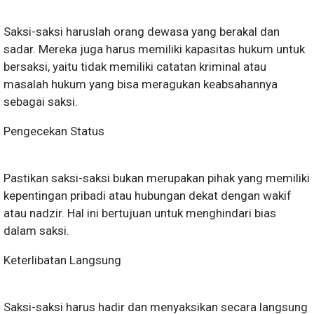
Saksi-saksi haruslah orang dewasa yang berakal dan
sadar. Mereka juga harus memiliki kapasitas hukum untuk
bersaksi, yaitu tidak memiliki catatan kriminal atau
masalah hukum yang bisa meragukan keabsahannya
sebagai saksi.
Pengecekan Status
Pastikan saksi-saksi bukan merupakan pihak yang memiliki
kepentingan pribadi atau hubungan dekat dengan wakif
atau nadzir. Hal ini bertujuan untuk menghindari bias
dalam saksi.
Keterlibatan Langsung
Saksi-saksi harus hadir dan menyaksikan secara langsung