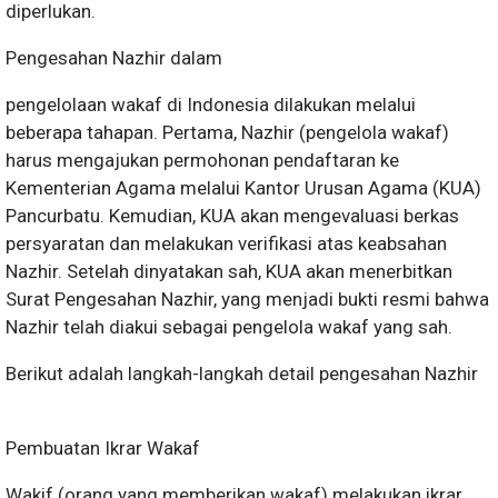
diperlukan.
Pengesahan Nazhir dalam
pengelolaan wakaf di Indonesia dilakukan melalui
beberapa tahapan. Pertama, Nazhir (pengelola wakaf)
harus mengajukan permohonan pendaftaran ke
Kementerian Agama melalui Kantor Urusan Agama (KUA)
Pancurbatu. Kemudian, KUA akan mengevaluasi berkas
persyaratan dan melakukan verifikasi atas keabsahan
Nazhir. Setelah dinyatakan sah, KUA akan menerbitkan
Surat Pengesahan Nazhir, yang menjadi bukti resmi bahwa
Nazhir telah diakui sebagai pengelola wakaf yang sah.
Berikut adalah langkah-langkah detail pengesahan Nazhir
Pembuatan Ikrar Wakaf
Wakif (orang yang memberikan wakaf) melakukan ikrar