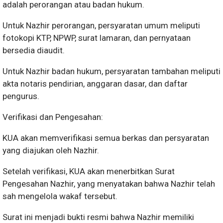
adalah perorangan atau badan hukum.
Untuk Nazhir perorangan, persyaratan umum meliputi
fotokopi KTP, NPWP, surat lamaran, dan pernyataan
bersedia diaudit.
Untuk Nazhir badan hukum, persyaratan tambahan meliputi
akta notaris pendirian, anggaran dasar, dan daftar
pengurus.
Verifikasi dan Pengesahan:
KUA akan memverifikasi semua berkas dan persyaratan
yang diajukan oleh Nazhir.
Setelah verifikasi, KUA akan menerbitkan Surat
Pengesahan Nazhir, yang menyatakan bahwa Nazhir telah
sah mengelola wakaf tersebut.
Surat ini menjadi bukti resmi bahwa Nazhir memiliki