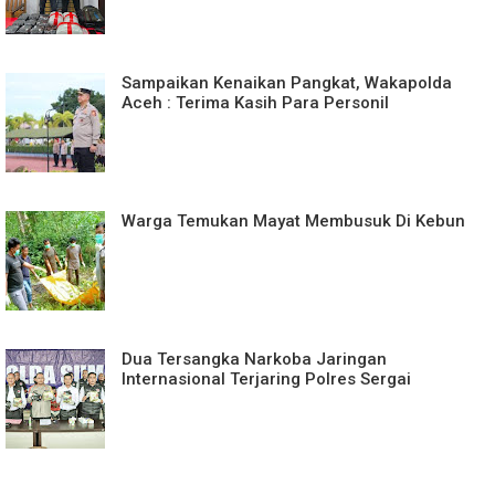
Sampaikan Kenaikan Pangkat, Wakapolda
Aceh : Terima Kasih Para Personil
Warga Temukan Mayat Membusuk Di Kebun
Dua Tersangka Narkoba Jaringan
Internasional Terjaring Polres Sergai