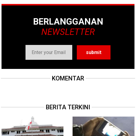
BERLANGGANAN
NEWSLETTER
KOMENTAR
BERITA TERKINI