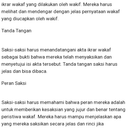
ikrar wakaf yang dilakukan oleh wakif. Mereka harus
melihat dan mendengar dengan jelas pernyataan wakaf
yang diucapkan oleh wakif.
Tanda Tangan
Saksi-saksi harus menandatangani akta ikrar wakaf
sebagai bukti bahwa mereka telah menyaksikan dan
menyetujui isi akta tersebut. Tanda tangan saksi harus
jelas dan bisa dibaca.
Peran Saksi
Saksi-saksi harus memahami bahwa peran mereka adalah
untuk memberikan kesaksian yang jujur dan benar tentang
peristiwa wakaf. Mereka harus mampu menjelaskan apa
yang mereka saksikan secara jelas dan rinci jika