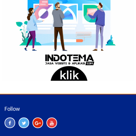
Follow