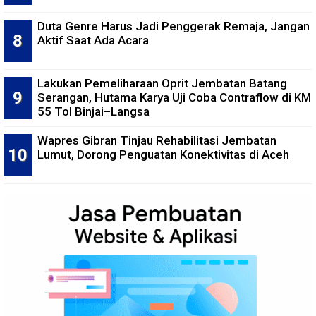
Duta Genre Harus Jadi Penggerak Remaja, Jangan
Aktif Saat Ada Acara
Lakukan Pemeliharaan Oprit Jembatan Batang
Serangan, Hutama Karya Uji Coba Contraflow di KM
55 Tol Binjai–Langsa
Wapres Gibran Tinjau Rehabilitasi Jembatan
Lumut, Dorong Penguatan Konektivitas di Aceh