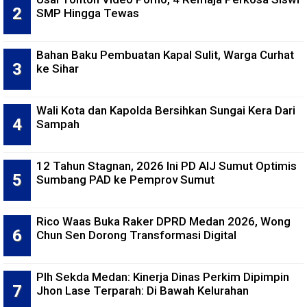
SMP Hingga Tewas
Bahan Baku Pembuatan Kapal Sulit, Warga Curhat
ke Sihar
Wali Kota dan Kapolda Bersihkan Sungai Kera Dari
Sampah
12 Tahun Stagnan, 2026 Ini PD AIJ Sumut Optimis
Sumbang PAD ke Pemprov Sumut
Rico Waas Buka Raker DPRD Medan 2026, Wong
Chun Sen Dorong Transformasi Digital
Plh Sekda Medan: Kinerja Dinas Perkim Dipimpin
Jhon Lase Terparah: Di Bawah Kelurahan