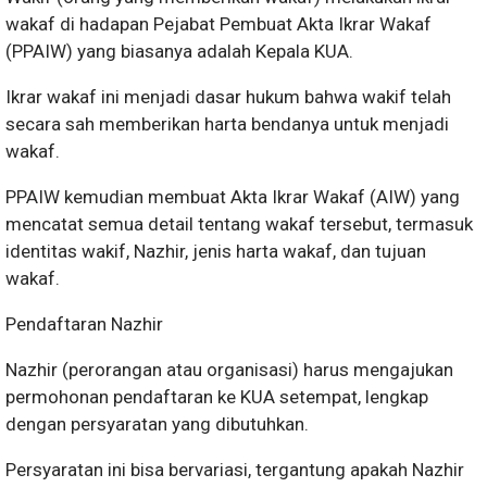
wakaf di hadapan Pejabat Pembuat Akta Ikrar Wakaf
(PPAIW) yang biasanya adalah Kepala KUA.
Ikrar wakaf ini menjadi dasar hukum bahwa wakif telah
secara sah memberikan harta bendanya untuk menjadi
wakaf.
PPAIW kemudian membuat Akta Ikrar Wakaf (AIW) yang
mencatat semua detail tentang wakaf tersebut, termasuk
identitas wakif, Nazhir, jenis harta wakaf, dan tujuan
wakaf.
Pendaftaran Nazhir
Nazhir (perorangan atau organisasi) harus mengajukan
permohonan pendaftaran ke KUA setempat, lengkap
dengan persyaratan yang dibutuhkan.
Persyaratan ini bisa bervariasi, tergantung apakah Nazhir