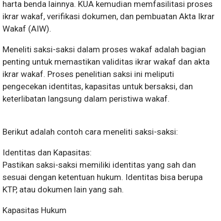
harta benda lainnya. KUA kemudian memfasilitasi proses
ikrar wakaf, verifikasi dokumen, dan pembuatan Akta Ikrar
Wakaf (AIW).
Meneliti saksi-saksi dalam proses wakaf adalah bagian
penting untuk memastikan validitas ikrar wakaf dan akta
ikrar wakaf. Proses penelitian saksi ini meliputi
pengecekan identitas, kapasitas untuk bersaksi, dan
keterlibatan langsung dalam peristiwa wakaf.
Berikut adalah contoh cara meneliti saksi-saksi:
Identitas dan Kapasitas:
Pastikan saksi-saksi memiliki identitas yang sah dan
sesuai dengan ketentuan hukum. Identitas bisa berupa
KTP, atau dokumen lain yang sah.
Kapasitas Hukum