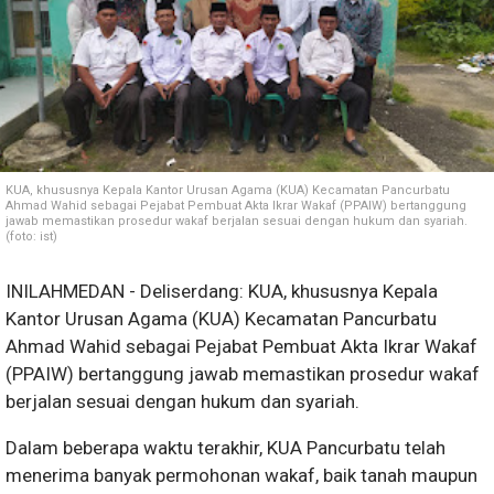
KUA, khususnya Kepala Kantor Urusan Agama (KUA) Kecamatan Pancurbatu
Ahmad Wahid sebagai Pejabat Pembuat Akta Ikrar Wakaf (PPAIW) bertanggung
jawab memastikan prosedur wakaf berjalan sesuai dengan hukum dan syariah.
(foto: ist)
INILAHMEDAN - Deliserdang: KUA, khususnya Kepala
Kantor Urusan Agama (KUA) Kecamatan Pancurbatu
Ahmad Wahid sebagai Pejabat Pembuat Akta Ikrar Wakaf
(PPAIW) bertanggung jawab memastikan prosedur wakaf
berjalan sesuai dengan hukum dan syariah.
Dalam beberapa waktu terakhir, KUA Pancurbatu telah
menerima banyak permohonan wakaf, baik tanah maupun