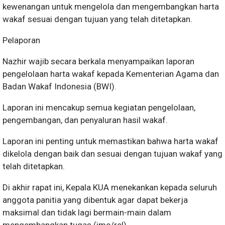
kewenangan untuk mengelola dan mengembangkan harta
wakaf sesuai dengan tujuan yang telah ditetapkan.
Pelaporan
Nazhir wajib secara berkala menyampaikan laporan
pengelolaan harta wakaf kepada Kementerian Agama dan
Badan Wakaf Indonesia (BWI).
Laporan ini mencakup semua kegiatan pengelolaan,
pengembangan, dan penyaluran hasil wakaf.
Laporan ini penting untuk memastikan bahwa harta wakaf
dikelola dengan baik dan sesuai dengan tujuan wakaf yang
telah ditetapkan.
Di akhir rapat ini, Kepala KUA menekankan kepada seluruh
anggota panitia yang dibentuk agar dapat bekerja
maksimal dan tidak lagi bermain-main dalam