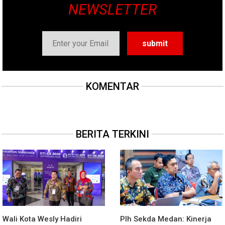
NEWSLETTER
KOMENTAR
BERITA TERKINI
Wali Kota Wesly Hadiri
Plh Sekda Medan: Kinerja