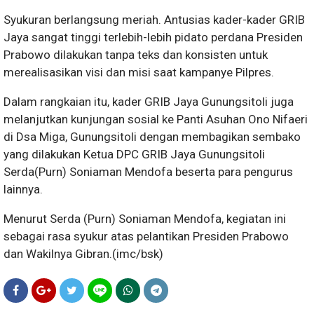
Syukuran berlangsung meriah. Antusias kader-kader GRIB
Jaya sangat tinggi terlebih-lebih pidato perdana Presiden
Prabowo dilakukan tanpa teks dan konsisten untuk
merealisasikan visi dan misi saat kampanye Pilpres.
Dalam rangkaian itu, kader GRIB Jaya Gunungsitoli juga
melanjutkan kunjungan sosial ke Panti Asuhan Ono Nifaeri
di Dsa Miga, Gunungsitoli dengan membagikan sembako
yang dilakukan Ketua DPC GRIB Jaya Gunungsitoli
Serda(Purn) Soniaman Mendofa beserta para pengurus
lainnya.
Menurut Serda (Purn) Soniaman Mendofa, kegiatan ini
sebagai rasa syukur atas pelantikan Presiden Prabowo
dan Wakilnya Gibran.(imc/bsk)