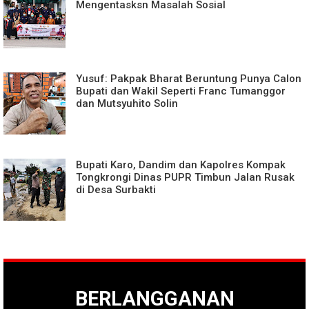
Mengentasksn Masalah Sosial
Yusuf: Pakpak Bharat Beruntung Punya Calon
Bupati dan Wakil Seperti Franc Tumanggor
dan Mutsyuhito Solin
Bupati Karo, Dandim dan Kapolres Kompak
Tongkrongi Dinas PUPR Timbun Jalan Rusak
di Desa Surbakti
BERLANGGANAN