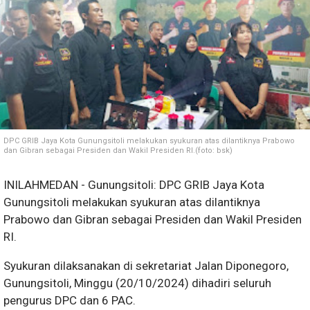
DPC GRIB Jaya Kota Gunungsitoli melakukan syukuran atas dilantiknya Prabowo
dan Gibran sebagai Presiden dan Wakil Presiden RI.(foto: bsk)
INILAHMEDAN - Gunungsitoli: DPC GRIB Jaya Kota
Gunungsitoli melakukan syukuran atas dilantiknya
Prabowo dan Gibran sebagai Presiden dan Wakil Presiden
RI.
Syukuran dilaksanakan di sekretariat Jalan Diponegoro,
Gunungsitoli, Minggu (20/10/2024) dihadiri seluruh
pengurus DPC dan 6 PAC.