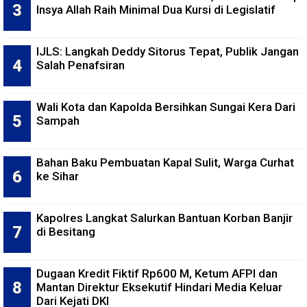
Insya Allah Raih Minimal Dua Kursi di Legislatif
IJLS: Langkah Deddy Sitorus Tepat, Publik Jangan
Salah Penafsiran
Wali Kota dan Kapolda Bersihkan Sungai Kera Dari
Sampah
Bahan Baku Pembuatan Kapal Sulit, Warga Curhat
ke Sihar
Kapolres Langkat Salurkan Bantuan Korban Banjir
di Besitang
Dugaan Kredit Fiktif Rp600 M, Ketum AFPI dan
Mantan Direktur Eksekutif Hindari Media Keluar
Dari Kejati DKI