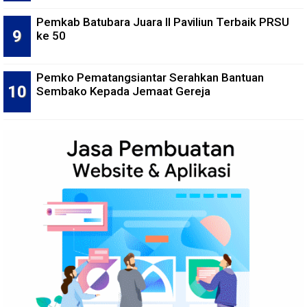
Pemkab Batubara Juara II Paviliun Terbaik PRSU
ke 50
Pemko Pematangsiantar Serahkan Bantuan
Sembako Kepada Jemaat Gereja