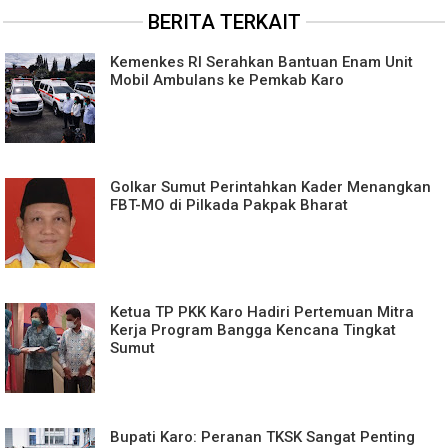
BERITA TERKAIT
Kemenkes RI Serahkan Bantuan Enam Unit
Mobil Ambulans ke Pemkab Karo
Golkar Sumut Perintahkan Kader Menangkan
FBT-MO di Pilkada Pakpak Bharat
Ketua TP PKK Karo Hadiri Pertemuan Mitra
Kerja Program Bangga Kencana Tingkat
Sumut
Bupati Karo: Peranan TKSK Sangat Penting