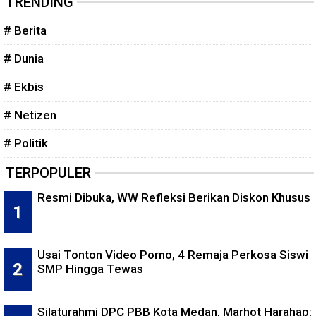
TRENDING
# Berita
# Dunia
# Ekbis
# Netizen
# Politik
TERPOPULER
Resmi Dibuka, WW Refleksi Berikan Diskon Khusus
Usai Tonton Video Porno, 4 Remaja Perkosa Siswi
SMP Hingga Tewas
Silaturahmi DPC PBB Kota Medan, Marhot Harahap: