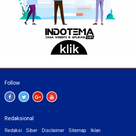
Follow
Redaksional
Redaksi
Siber
Disclaimer
Sitemap
Iklan