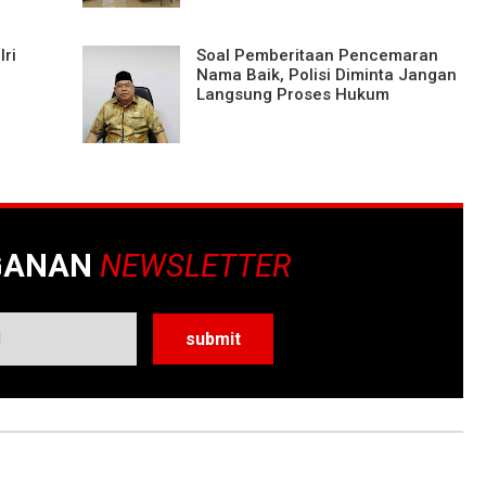
ri
Soal Pemberitaan Pencemaran
Nama Baik, Polisi Diminta Jangan
Langsung Proses Hukum
GANAN
NEWSLETTER