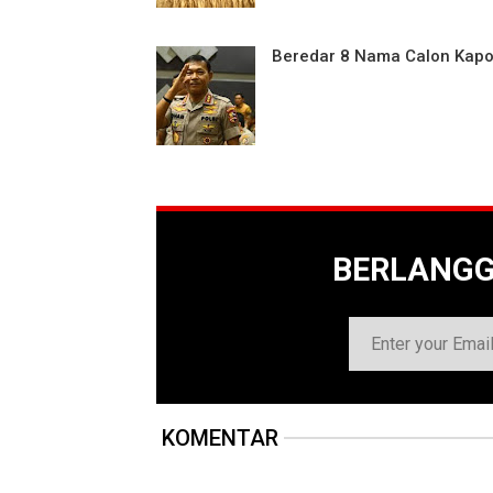
Beredar 8 Nama Calon Kapol
BERLANG
KOMENTAR