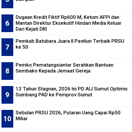
Dugaan Kredit Fiktif Rp600 M, Ketum AFPI dan
Mantan Direktur Eksekutif Hindari Media Keluar
Dari Kejati DKI
Pemkab Batubara Juara II Paviliun Terbaik PRSU
ke 50
Pemko Pematangsiantar Serahkan Bantuan
Sembako Kepada Jemaat Gereja
12 Tahun Stagnan, 2026 Ini PD AIJ Sumut Optimis
Sumbang PAD ke Pemprov Sumut
Sebulan PRSU 2026, Putaran Uang Capai Rp50
Miliar