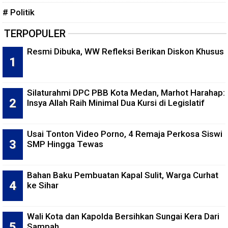
# Politik
TERPOPULER
Resmi Dibuka, WW Refleksi Berikan Diskon Khusus
Silaturahmi DPC PBB Kota Medan, Marhot Harahap:
Insya Allah Raih Minimal Dua Kursi di Legislatif
Usai Tonton Video Porno, 4 Remaja Perkosa Siswi
SMP Hingga Tewas
Bahan Baku Pembuatan Kapal Sulit, Warga Curhat
ke Sihar
Wali Kota dan Kapolda Bersihkan Sungai Kera Dari
Sampah