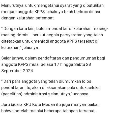
Menurutnya, untuk mengetahui syarat yang dibutuhkan
menjadi anggota KPPS, pihaknya telah berkoordinasi
dengan kelurahan setempat.
" Dengan kata lain, boleh mendaftar di kelurahan masing-
masing domisili berikut segala persyaratan yang telah
ditetapkan untuk menjadi anggota KPPS tersebut di
kelurahan," jelasnya.
Selanjutnya, dalam pendaftaran dan pengumuman bagi
anggota KPPS mulai Selasa 17 hingga Sabtu 28
September 2024.
" Dari para anggota yang telah diumumkan lolos
pendaftaran itu, akan dilaksanakan pula untuk seleksi
(penelitian) administrasi selanjutnya," ucapnya.
Juru bicara KPU Kota Medan itu juga menyampaikan
bahwa setelah melalui beberapa tahapan tersebut,