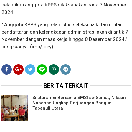
pelantikan anggota KPPS dilaksanakan pada 7 November
2024.
" Anggota KPPS yang telah lulus seleksi baik dari mulai
pendaftaran dan kelengkapan administrasi akan dilantik 7
November dengan masa kerja hingga 8 Desember 2024,"
pungkasnya. (imc/joey)
BERITA TERKAIT
Silaturahmi Bersama SMSI se-Sumut, Nikson
Nababan Ungkap Perjuangan Bangun
Tapanuli Utara