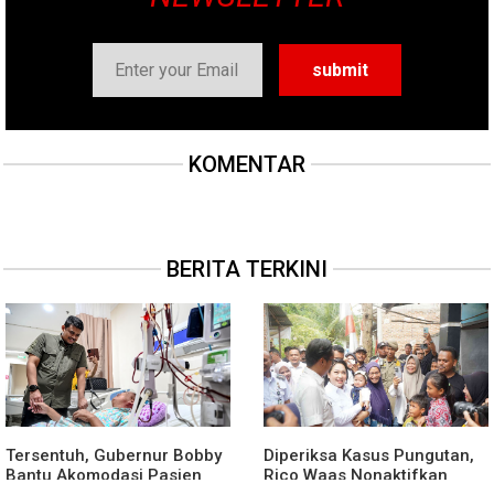
KOMENTAR
BERITA TERKINI
Tersentuh, Gubernur Bobby
Diperiksa Kasus Pungutan,
Bantu Akomodasi Pasien
Rico Waas Nonaktifkan