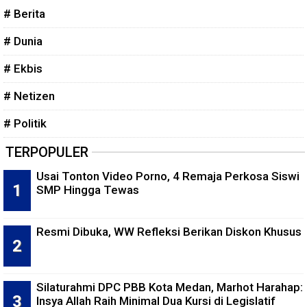
# Berita
# Dunia
# Ekbis
# Netizen
# Politik
TERPOPULER
Usai Tonton Video Porno, 4 Remaja Perkosa Siswi
SMP Hingga Tewas
Resmi Dibuka, WW Refleksi Berikan Diskon Khusus
Silaturahmi DPC PBB Kota Medan, Marhot Harahap:
Insya Allah Raih Minimal Dua Kursi di Legislatif