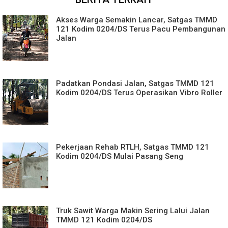
Akses Warga Semakin Lancar, Satgas TMMD
121 Kodim 0204/DS Terus Pacu Pembangunan
Jalan
Padatkan Pondasi Jalan, Satgas TMMD 121
Kodim 0204/DS Terus Operasikan Vibro Roller
Pekerjaan Rehab RTLH, Satgas TMMD 121
Kodim 0204/DS Mulai Pasang Seng
Truk Sawit Warga Makin Sering Lalui Jalan
TMMD 121 Kodim 0204/DS