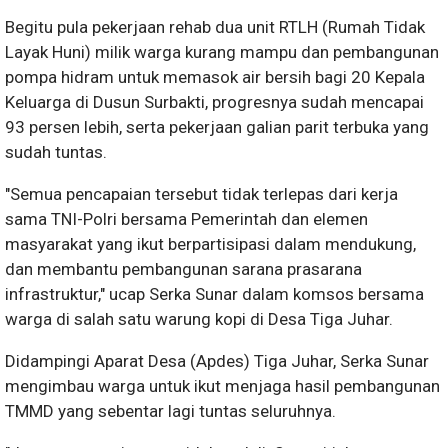
Begitu pula pekerjaan rehab dua unit RTLH (Rumah Tidak
Layak Huni) milik warga kurang mampu dan pembangunan
pompa hidram untuk memasok air bersih bagi 20 Kepala
Keluarga di Dusun Surbakti, progresnya sudah mencapai
93 persen lebih, serta pekerjaan galian parit terbuka yang
sudah tuntas.
"Semua pencapaian tersebut tidak terlepas dari kerja
sama TNI-Polri bersama Pemerintah dan elemen
masyarakat yang ikut berpartisipasi dalam mendukung,
dan membantu pembangunan sarana prasarana
infrastruktur," ucap Serka Sunar dalam komsos bersama
warga di salah satu warung kopi di Desa Tiga Juhar.
Didampingi Aparat Desa (Apdes) Tiga Juhar, Serka Sunar
mengimbau warga untuk ikut menjaga hasil pembangunan
TMMD yang sebentar lagi tuntas seluruhnya.