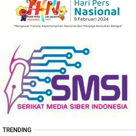
TRENDING