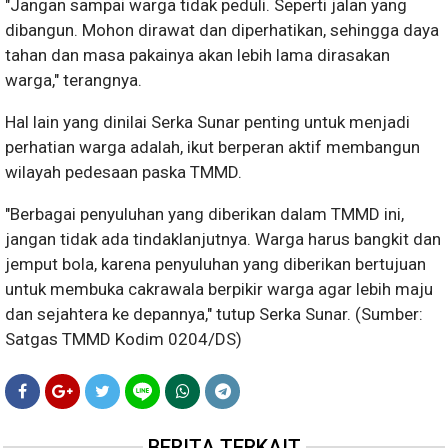
"Jangan sampai warga tidak peduli. Seperti jalan yang
dibangun. Mohon dirawat dan diperhatikan, sehingga daya
tahan dan masa pakainya akan lebih lama dirasakan
warga," terangnya.
Hal lain yang dinilai Serka Sunar penting untuk menjadi
perhatian warga adalah, ikut berperan aktif membangun
wilayah pedesaan paska TMMD.
"Berbagai penyuluhan yang diberikan dalam TMMD ini,
jangan tidak ada tindaklanjutnya. Warga harus bangkit dan
jemput bola, karena penyuluhan yang diberikan bertujuan
untuk membuka cakrawala berpikir warga agar lebih maju
dan sejahtera ke depannya," tutup Serka Sunar. (Sumber:
Satgas TMMD Kodim 0204/DS)
BERITA TERKAIT