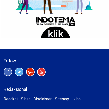
Follow
Redaksional
Redaksi
Siber
Disclaimer
Sitemap
Iklan