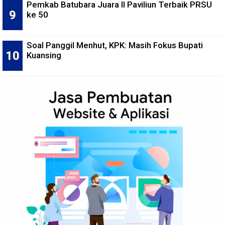
Pemkab Batubara Juara II Paviliun Terbaik PRSU
ke 50
Soal Panggil Menhut, KPK: Masih Fokus Bupati
Kuansing