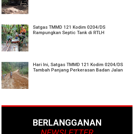
Satgas TMMD 121 Kodim 0204/DS
Rampungkan Septic Tank di RTLH
Hari Ini, Satgas TMMD 121 Kodim 0204/DS
Tambah Panjang Perkerasan Badan Jalan
BERLANGGANAN
NEWSLETTER