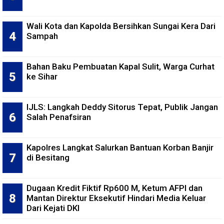
Wali Kota dan Kapolda Bersihkan Sungai Kera Dari
Sampah
Bahan Baku Pembuatan Kapal Sulit, Warga Curhat
ke Sihar
IJLS: Langkah Deddy Sitorus Tepat, Publik Jangan
Salah Penafsiran
Kapolres Langkat Salurkan Bantuan Korban Banjir
di Besitang
Dugaan Kredit Fiktif Rp600 M, Ketum AFPI dan
Mantan Direktur Eksekutif Hindari Media Keluar
Dari Kejati DKI