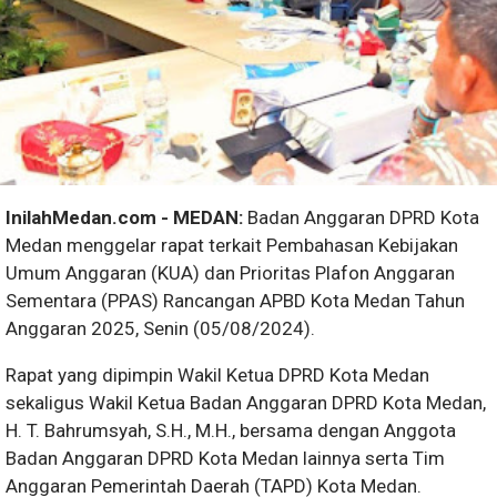
InilahMedan.com - MEDAN:
Badan Anggaran DPRD Kota
Medan menggelar rapat terkait Pembahasan Kebijakan
Umum Anggaran (KUA) dan Prioritas Plafon Anggaran
Sementara (PPAS) Rancangan APBD Kota Medan Tahun
Anggaran 2025, Senin (05/08/2024).
Rapat yang dipimpin Wakil Ketua DPRD Kota Medan
sekaligus Wakil Ketua Badan Anggaran DPRD Kota Medan,
H. T. Bahrumsyah, S.H., M.H., bersama dengan Anggota
Badan Anggaran DPRD Kota Medan lainnya serta Tim
Anggaran Pemerintah Daerah (TAPD) Kota Medan.