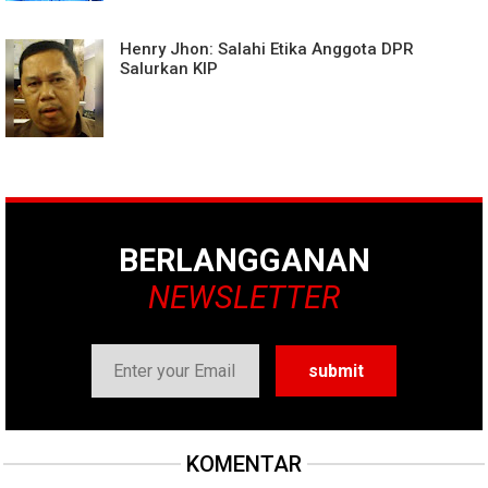
Henry Jhon: Salahi Etika Anggota DPR
Salurkan KIP
BERLANGGANAN
NEWSLETTER
KOMENTAR