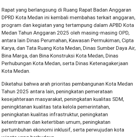
Rapat yang berlangsung di Ruang Rapat Badan Anggaran
DPRD Kota Medan ini kembali membahas terkait anggaran,
program dan kegiatan yang tertampung dalam APBD Kota
Medan Tahun Anggaran 2025 oleh masing-masing OPD,
antara lain Dinas Perumahan, Kawasan Permukiman, Cipta
Karya, dan Tata Ruang Kota Medan, Dinas Sumber Daya Air,
Bina Marga, dan Bina Konstruksi Kota Medan, Dinas
Perhubungan Kota Medan, serta Dinas Ketenagakerjaan
Kota Medan.
Diketahui bahwa arah prioritas pembangunan Kota Medan
Tahun 2025 antara lain, peningkatan pemerataan
kesejahteraan masyarakat, peningkatan kualitas SDM,
peningktanan kualitas tata kelola pemerintahan,
peningkatan kualitas infrastruktur, peningkatan
ketentraman dan ketertiban umum, peningkatan
pertumbuhan ekonomi inklusif, serta perwujudan kota