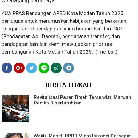
wisata yang berbudaya.
KUA PPAS Rancangan APBD Kota Medan Tahun 2025
bertujuan untuk merumuskan kebijakan yang berkaitan
dengan target pendapatan yang bersumber dari PAD
(Pendapatan Asli Daerah), pendapatan transfer, dan
pendapatan lain-lain demi mewujudkan prioritas
pembangunan Kota Medan Tahun 2025. (imc-bsk)
BERITA TERKAIT
Revitalisasi Pasar Timah Tersendat, Marwah
Pemko Dipertaruhkan
Waktu Mepet, DPRD Minta Instansi Percepat