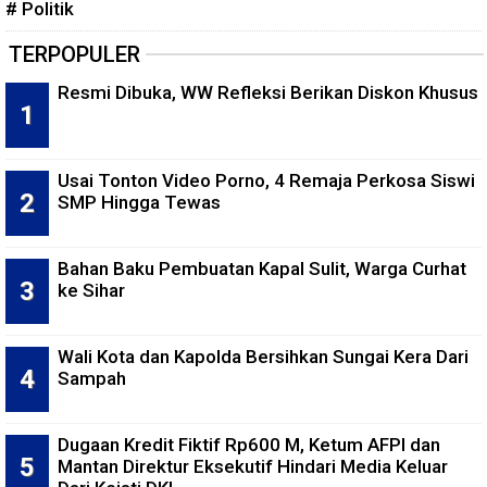
# Politik
TERPOPULER
Resmi Dibuka, WW Refleksi Berikan Diskon Khusus
Usai Tonton Video Porno, 4 Remaja Perkosa Siswi
SMP Hingga Tewas
Bahan Baku Pembuatan Kapal Sulit, Warga Curhat
ke Sihar
Wali Kota dan Kapolda Bersihkan Sungai Kera Dari
Sampah
Dugaan Kredit Fiktif Rp600 M, Ketum AFPI dan
Mantan Direktur Eksekutif Hindari Media Keluar