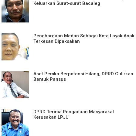
Keluarkan Surat-surat Bacaleg
Penghargaan Medan Sebagai Kota Layak Anak
Terkesan Dipaksakan
Aset Pemko Berpotensi Hilang, DPRD Gulirkan
Bentuk Pansus
DPRD Terima Pengaduan Masyarakat
Kerusakan LPJU