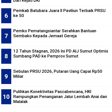
Dari Kejati DKI
Pemkab Batubara Juara II Paviliun Terbaik PRSU
ke 50
Pemko Pematangsiantar Serahkan Bantuan
Sembako Kepada Jemaat Gereja
12 Tahun Stagnan, 2026 Ini PD AIJ Sumut Optimis
Sumbang PAD ke Pemprov Sumut
Sebulan PRSU 2026, Putaran Uang Capai Rp50
Miliar
Pulihkan Konektivitas Pascabencana, HKI
Rampungkan Penanganan Jalur Lembah Anai dan
Malalak