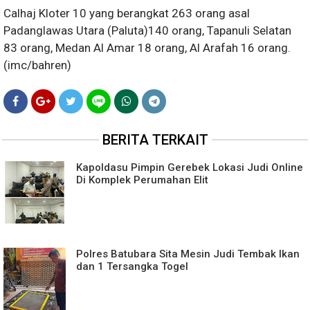
Calhaj Kloter 10 yang berangkat 263 orang asal
Padanglawas Utara (Paluta)140 orang, Tapanuli Selatan
83 orang, Medan Al Amar 18 orang, Al Arafah 16 orang.
(imc/bahren)
BERITA TERKAIT
Kapoldasu Pimpin Gerebek Lokasi Judi Online
Di Komplek Perumahan Elit
Polres Batubara Sita Mesin Judi Tembak Ikan
dan 1 Tersangka Togel