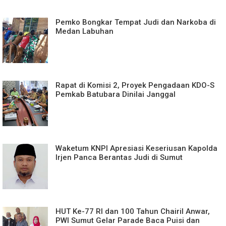
Pemko Bongkar Tempat Judi dan Narkoba di
Medan Labuhan
Rapat di Komisi 2, Proyek Pengadaan KDO-S
Pemkab Batubara Dinilai Janggal
Waketum KNPI Apresiasi Keseriusan Kapolda
Irjen Panca Berantas Judi di Sumut
HUT Ke-77 RI dan 100 Tahun Chairil Anwar,
PWI Sumut Gelar Parade Baca Puisi dan