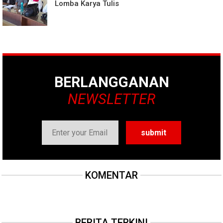
Lomba Karya Tulis
BERLANGGANAN
NEWSLETTER
KOMENTAR
BERITA TERKINI