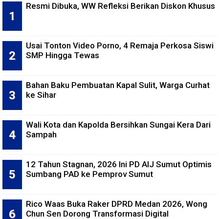
Resmi Dibuka, WW Refleksi Berikan Diskon Khusus
Usai Tonton Video Porno, 4 Remaja Perkosa Siswi
SMP Hingga Tewas
Bahan Baku Pembuatan Kapal Sulit, Warga Curhat
ke Sihar
Wali Kota dan Kapolda Bersihkan Sungai Kera Dari
Sampah
12 Tahun Stagnan, 2026 Ini PD AIJ Sumut Optimis
Sumbang PAD ke Pemprov Sumut
Rico Waas Buka Raker DPRD Medan 2026, Wong
Chun Sen Dorong Transformasi Digital