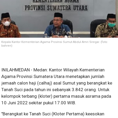
Kepala Kantor Kementerian Agama Provinsi Sumut Abdul Amri Siregar. (foto:
bahren)
INILAHMEDAN - Medan: Kantor Wilayah Kementerian
Agama Provinsi Sumatera Utara menetapkan jumlah
jemaah calon haji (calhaj) asal Sumut yang berangkat ke
Tanah Suci pada tahun ini sebanyak 3.842 orang. Untuk
kelompok terbang (kloter) pertama masuk asrama pada
10 Juni 2022 sekitar pukul 17.00 WIB.
"Berangkat ke Tanah Suci (Kloter Pertama) keesokan