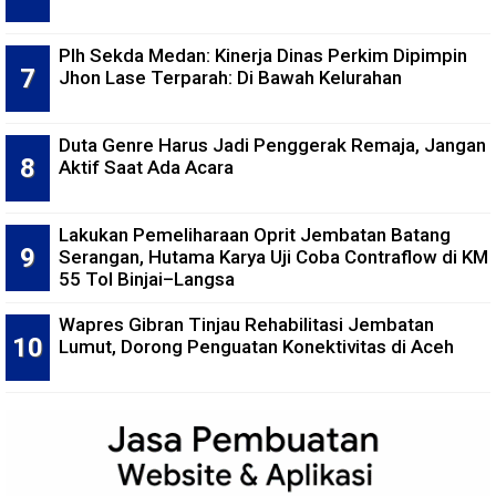
Plh Sekda Medan: Kinerja Dinas Perkim Dipimpin
Jhon Lase Terparah: Di Bawah Kelurahan
Duta Genre Harus Jadi Penggerak Remaja, Jangan
Aktif Saat Ada Acara
Lakukan Pemeliharaan Oprit Jembatan Batang
Serangan, Hutama Karya Uji Coba Contraflow di KM
55 Tol Binjai–Langsa
Wapres Gibran Tinjau Rehabilitasi Jembatan
Lumut, Dorong Penguatan Konektivitas di Aceh