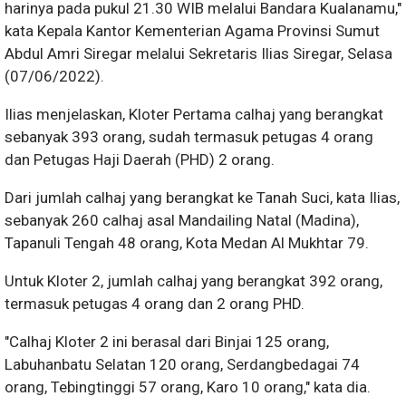
harinya pada pukul 21.30 WIB melalui Bandara Kualanamu,"
kata Kepala Kantor Kementerian Agama Provinsi Sumut
Abdul Amri Siregar melalui Sekretaris Ilias Siregar, Selasa
(07/06/2022).
Ilias menjelaskan, Kloter Pertama calhaj yang berangkat
sebanyak 393 orang, sudah termasuk petugas 4 orang
dan Petugas Haji Daerah (PHD) 2 orang.
Dari jumlah calhaj yang berangkat ke Tanah Suci, kata Ilias,
sebanyak 260 calhaj asal Mandailing Natal (Madina),
Tapanuli Tengah 48 orang, Kota Medan Al Mukhtar 79.
Untuk Kloter 2, jumlah calhaj yang berangkat 392 orang,
termasuk petugas 4 orang dan 2 orang PHD.
"Calhaj Kloter 2 ini berasal dari Binjai 125 orang,
Labuhanbatu Selatan 120 orang, Serdangbedagai 74
orang, Tebingtinggi 57 orang, Karo 10 orang," kata dia.