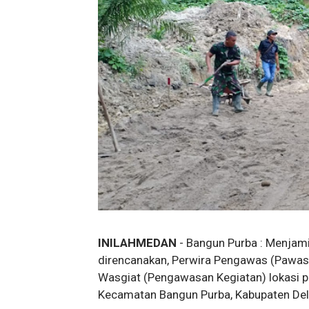
INILAHMEDAN
- Bangun Purba : Menjami
direncanakan, Perwira Pengawas (Pawas
Wasgiat (Pengawasan Kegiatan) lokasi 
Kecamatan Bangun Purba, Kabupaten Del