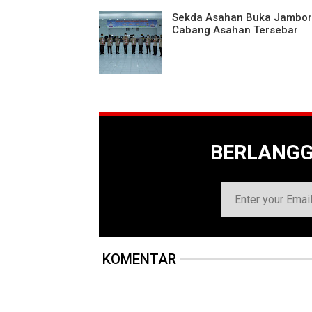
Sekda Asahan Buka Jambo
Cabang Asahan Tersebar
BERLANG
KOMENTAR