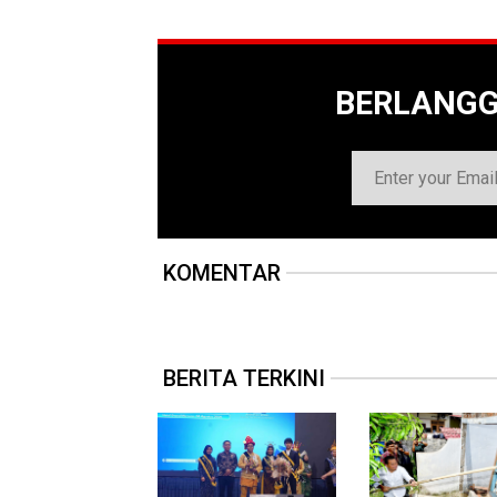
BERLANG
KOMENTAR
BERITA TERKINI