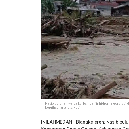
Nasib puluhan warga korban banjir hidrometeorologi
keprihatinan.(foto: yud)
INILAHMEDAN - Blangkejeren: Nasib pulu