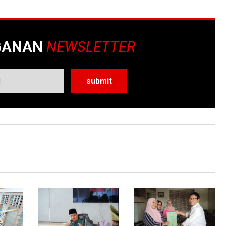
GANAN
NEWSLETTER