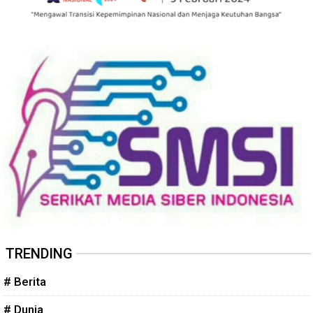
TRENDING
# Berita
# Dunia