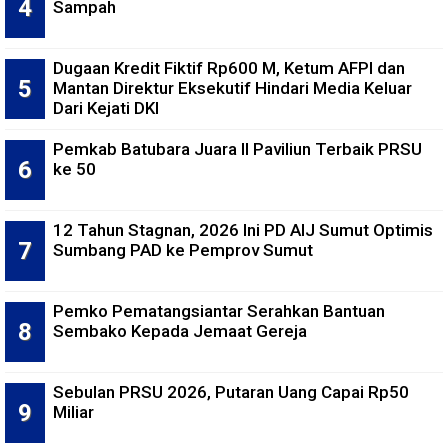
Sampah
Dugaan Kredit Fiktif Rp600 M, Ketum AFPI dan
Mantan Direktur Eksekutif Hindari Media Keluar
Dari Kejati DKI
Pemkab Batubara Juara II Paviliun Terbaik PRSU
ke 50
12 Tahun Stagnan, 2026 Ini PD AIJ Sumut Optimis
Sumbang PAD ke Pemprov Sumut
Pemko Pematangsiantar Serahkan Bantuan
Sembako Kepada Jemaat Gereja
Sebulan PRSU 2026, Putaran Uang Capai Rp50
Miliar