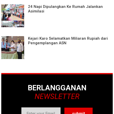
24 Napi Dipulangkan Ke Rumah Jalankan
Asimilasi
Kejari Karo Selamatkan Miliaran Rupiah dari
Pengemplangan ASN
BERLANGGANAN
NEWSLETTER