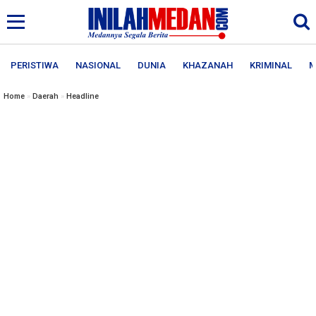
PERISTIWA
NASIONAL
DUNIA
KHAZANAH
KRIMINAL
M
Home
»
Daerah
»
Headline