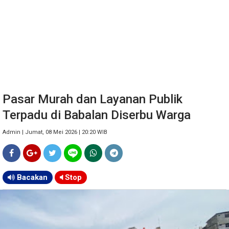
Pasar Murah dan Layanan Publik
Terpadu di Babalan Diserbu Warga
Admin | Jumat, 08 Mei 2026 | 20:20 WIB
Bacakan
Stop