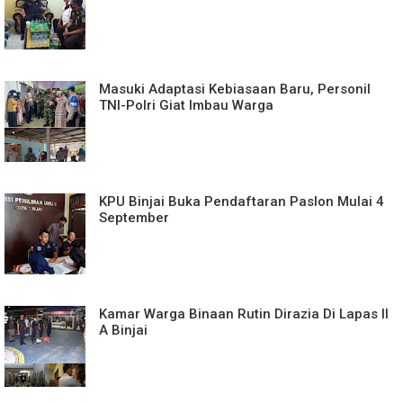
Masuki Adaptasi Kebiasaan Baru, Personil
TNI-Polri Giat Imbau Warga
KPU Binjai Buka Pendaftaran Paslon Mulai 4
September
Kamar Warga Binaan Rutin Dirazia Di Lapas II
A Binjai