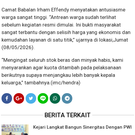
Camat Babalan Irham Effendy menyatakan antusiasme
warga sangat tinggi. “Antrean warga sudah terlihat
sebelum kegiatan resmi dimulai. Ini bukti masyarakat
sangat terbantu dengan selisih harga yang ekonomis dan
kemudahan layanan di satu titik,” ujarnya di lokasi,Jumat
(08/05/2026).
“Mengingat seluruh stok beras dan minyak habis, kami
menyarankan agar kuota ditambah pada pelaksanaan
berikutnya supaya menjangkau lebih banyak kepala
keluarga,” tambahnya.(imc/hendra)
BERITA TERKAIT
Kejari Langkat Bangun Sinergitas Dengan PWI