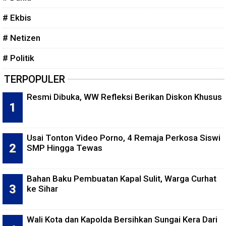
# Ekbis
# Netizen
# Politik
TERPOPULER
Resmi Dibuka, WW Refleksi Berikan Diskon Khusus
Usai Tonton Video Porno, 4 Remaja Perkosa Siswi
SMP Hingga Tewas
Bahan Baku Pembuatan Kapal Sulit, Warga Curhat
ke Sihar
Wali Kota dan Kapolda Bersihkan Sungai Kera Dari