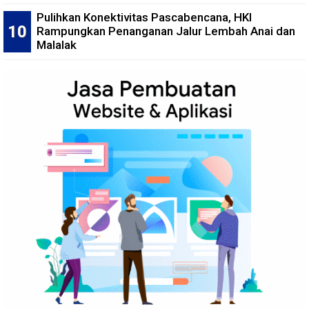
Pulihkan Konektivitas Pascabencana, HKI
Rampungkan Penanganan Jalur Lembah Anai dan
Malalak