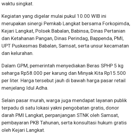
waktu singkat.
Kegiatan yang digelar mulai pukul 10.00 WIB ini
merupakan sinergi Pemkab Langkat bersama Forkopimda,
Kejari Langkat, Polsek Babalan, Babinsa, Dinas Pertanian
dan Ketahanan Pangan, Dinas Perindag, Bappenda, PMI,
UPT Puskesmas Babalan, Samsat, serta unsur kecamatan
dan kelurahan.
Dalam GPM, pemerintah menyediakan Beras SPHP 5 kg
seharga Rp58.000 per karung dan Minyak Kita Rp15.500
per liter. Harga tersebut jauh di bawah harga pasar retail
menjelang Idul Adha.
Selain pasar murah, warga juga mendapat layanan publik
terpadu di satu lokasi yakni pengobatan gratis, donor
darah PMI Langkat, perpanjangan STNK oleh Samsat,
pembayaran PKB Tahunan, serta konsultasi hukum gratis
oleh Kejari Langkat.