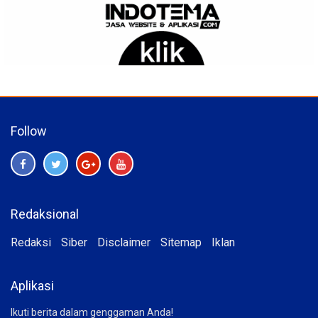
Follow
Redaksional
Redaksi
Siber
Disclaimer
Sitemap
Iklan
Aplikasi
Ikuti berita dalam genggaman Anda!