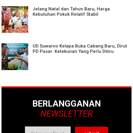
Jelang Natal dan Tahun Baru, Harga
Kebutuhan Pokok Relatif Stabil
UD Suwarno Kelapa Buka Cabang Baru, Dirut
PD Pasar: Ketekunan Yang Perlu Ditiru
BERLANGGANAN
NEWSLETTER