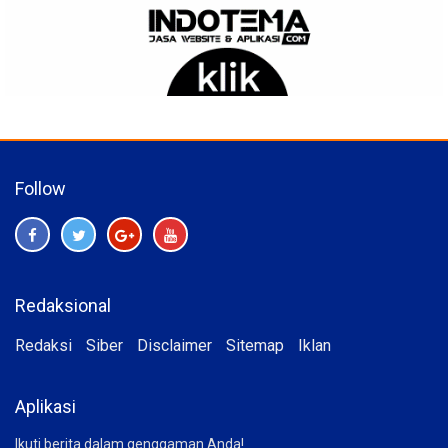
Follow
Redaksional
Redaksi
Siber
Disclaimer
Sitemap
Iklan
Aplikasi
Ikuti berita dalam genggaman Anda!