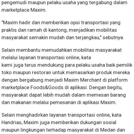
pengemudi maupun pelaku usaha yang tergabung dalam
marketplace Maxim.
"Maxim hadir dan memberikan opsi transportasi yang
praktis dan ramah di kantong, menjadikan mobilitas
masyarakat semakin mudah dan terjangkau," sebutnya.
Selain membantu memudahkan mobilitas masyarakat
melalui layanan transportasi online, kata
kami juga terus mendukung para pelaku usaha baik pemilik
toko maupun restoran untuk memasarkan produk mereka
dengan bergabung menjadi Maxim Merchant di platform
marketplace Foods&Goods di aplikasi. Dengan begitu,
masyarakat dapat lebih mudah dalam memesan barang
dan makanan melalui pemesanan di aplikasi Maxim.
Selain menghadirkan layanan transportasi online, kata
Handrias, Maxim juga memberikan dukungan sosial
maupun lingkungan terhadap masyarakat di Medan dan