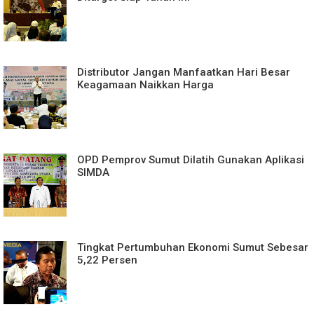
Distributor Jangan Manfaatkan Hari Besar
Keagamaan Naikkan Harga
OPD Pemprov Sumut Dilatih Gunakan Aplikasi
SIMDA
Tingkat Pertumbuhan Ekonomi Sumut Sebesar
5,22 Persen