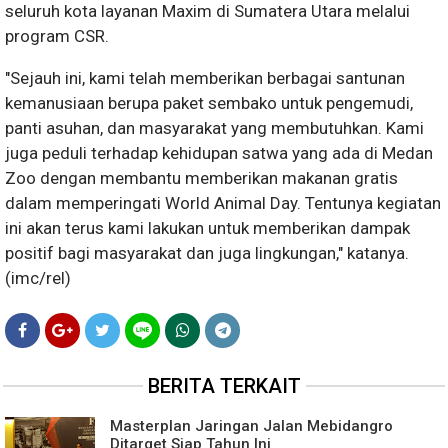
seluruh kota layanan Maxim di Sumatera Utara melalui
program CSR.
"Sejauh ini, kami telah memberikan berbagai santunan
kemanusiaan berupa paket sembako untuk pengemudi,
panti asuhan, dan masyarakat yang membutuhkan. Kami
juga peduli terhadap kehidupan satwa yang ada di Medan
Zoo dengan membantu memberikan makanan gratis
dalam memperingati World Animal Day. Tentunya kegiatan
ini akan terus kami lakukan untuk memberikan dampak
positif bagi masyarakat dan juga lingkungan," katanya.
(imc/rel)
BERITA TERKAIT
Masterplan Jaringan Jalan Mebidangro
Ditarget Siap Tahun Ini