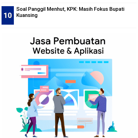
Soal Panggil Menhut, KPK: Masih Fokus Bupati
Kuansing