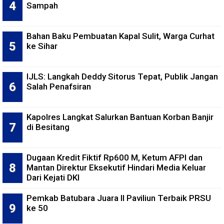
Sampah
Bahan Baku Pembuatan Kapal Sulit, Warga Curhat
ke Sihar
IJLS: Langkah Deddy Sitorus Tepat, Publik Jangan
Salah Penafsiran
Kapolres Langkat Salurkan Bantuan Korban Banjir
di Besitang
Dugaan Kredit Fiktif Rp600 M, Ketum AFPI dan
Mantan Direktur Eksekutif Hindari Media Keluar
Dari Kejati DKI
Pemkab Batubara Juara II Paviliun Terbaik PRSU
ke 50