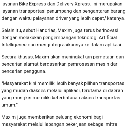
layanan Bike Express dan Delivery Xpress. Ini merupakan
layanan transportasi penumpang dan pengantaran barang
dengan waktu pelayanan driver yang lebih cepat," katanya.
Selain itu, sebut Handrias, Maxim juga terus berinovasi
dengan melakukan pengembangan teknologi Artificial
Intelligence dan mengintegrasikannya ke dalam aplikasi.
Secara khusus, Maxim akan meningkatkan pemetaan dan
pencarian alamat berdasarkan pemrosesan mesin dari
pencarian pengguna.
"Masyarakat kini memiliki lebih banyak pilihan transportasi
yang mudah diakses melalui aplikasi, terutama di daerah
yang mungkin memiliki keterbatasan akses transportasi
umum."
Maxim juga memberikan peluang ekonomi bagi
masyarakat melalui lapangan pekerjaan sebagai mitra