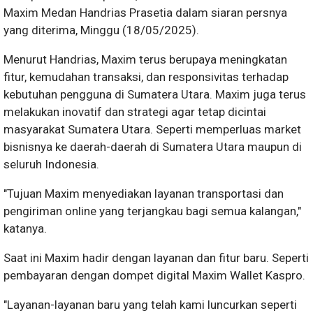
Maxim Medan Handrias Prasetia dalam siaran persnya
yang diterima, Minggu (18/05/2025).
Menurut Handrias, Maxim terus berupaya meningkatan
fitur, kemudahan transaksi, dan responsivitas terhadap
kebutuhan pengguna di Sumatera Utara. Maxim juga terus
melakukan inovatif dan strategi agar tetap dicintai
masyarakat Sumatera Utara. Seperti memperluas market
bisnisnya ke daerah-daerah di Sumatera Utara maupun di
seluruh Indonesia.
"Tujuan Maxim menyediakan layanan transportasi dan
pengiriman online yang terjangkau bagi semua kalangan,"
katanya.
Saat ini Maxim hadir dengan layanan dan fitur baru. Seperti
pembayaran dengan dompet digital Maxim Wallet Kaspro.
"Layanan-layanan baru yang telah kami luncurkan seperti