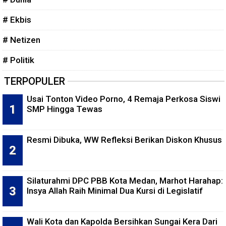
# Ekbis
# Netizen
# Politik
TERPOPULER
Usai Tonton Video Porno, 4 Remaja Perkosa Siswi
SMP Hingga Tewas
Resmi Dibuka, WW Refleksi Berikan Diskon Khusus
Silaturahmi DPC PBB Kota Medan, Marhot Harahap:
Insya Allah Raih Minimal Dua Kursi di Legislatif
Wali Kota dan Kapolda Bersihkan Sungai Kera Dari