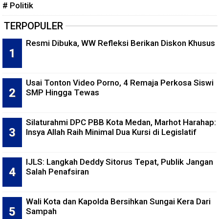
# Politik
TERPOPULER
Resmi Dibuka, WW Refleksi Berikan Diskon Khusus
Usai Tonton Video Porno, 4 Remaja Perkosa Siswi
SMP Hingga Tewas
Silaturahmi DPC PBB Kota Medan, Marhot Harahap:
Insya Allah Raih Minimal Dua Kursi di Legislatif
IJLS: Langkah Deddy Sitorus Tepat, Publik Jangan
Salah Penafsiran
Wali Kota dan Kapolda Bersihkan Sungai Kera Dari
Sampah