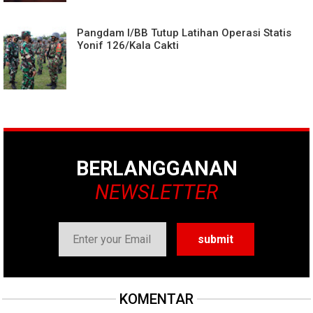
Pangdam I/BB Tutup Latihan Operasi Statis
Yonif 126/Kala Cakti
BERLANGGANAN
NEWSLETTER
KOMENTAR