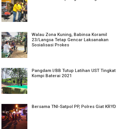
Walau Zona Kuning, Babinsa Koramil
23/Langsa Tetap Gencar Laksanakan
Sosialisasi Prokes
Pangdam I/BB Tutup Latihan UST Tingkat
Kompi Baterai 2021
Bersama TNI-Satpol PP, Polres Giat KRYD