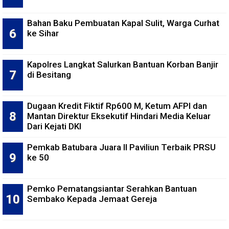
Bahan Baku Pembuatan Kapal Sulit, Warga Curhat
ke Sihar
Kapolres Langkat Salurkan Bantuan Korban Banjir
di Besitang
Dugaan Kredit Fiktif Rp600 M, Ketum AFPI dan
Mantan Direktur Eksekutif Hindari Media Keluar
Dari Kejati DKI
Pemkab Batubara Juara II Paviliun Terbaik PRSU
ke 50
Pemko Pematangsiantar Serahkan Bantuan
Sembako Kepada Jemaat Gereja