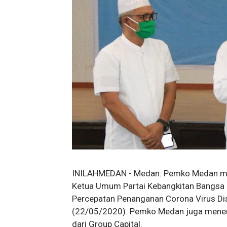
INILAHMEDAN - Medan: Pemko Medan men
Ketua Umum Partai Kebangkitan Bangsa 
Percepatan Penanganan Corona Virus Di
(22/05/2020). Pemko Medan juga menerim
dari Group Capital.