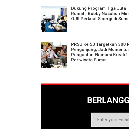
Dukung Program Tiga Juta
Rumah, Bobby Nasution Min
OJK Perkuat Sinergi di Sum
PRSU Ke 50 Targetkan 300 
Pengunjung, Jadi Momentu
Penguatan Ekonomi Kreatif
Pariwisata Sumut
BERLANG