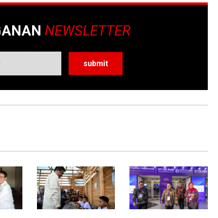
GANAN
NEWSLETTER