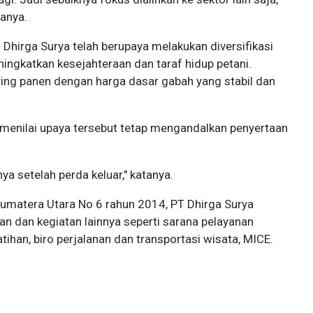
tanya.
Dhirga Surya telah berupaya melakukan diversifikasi
ingkatkan kesejahteraan dan taraf hidup petani.
ing panen dengan harga dasar gabah yang stabil dan
enilai upaya tersebut tetap mengandalkan penyertaan
a setelah perda keluar," katanya.
Sumatera Utara No 6 rahun 2014, PT Dhirga Surya
an dan kegiatan lainnya seperti sarana pelayanan
tihan, biro perjalanan dan transportasi wisata, MICE.