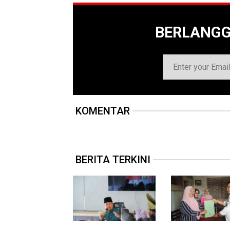
BERLANG
KOMENTAR
BERITA TERKINI