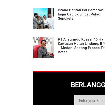
Istana Bantah Isu Pemprov
Ingin Caplok Empat Pulau
Sengketa
PT Allegrindo Kuasai 46 Ha
Kawasan Hutan Lindung, BP
1 Medan: Sedang Proses Ta
Batas
BERLANG