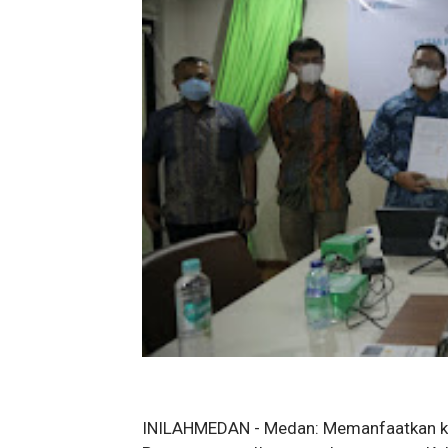
INILAHMEDAN - Medan: Memanfaatkan ke