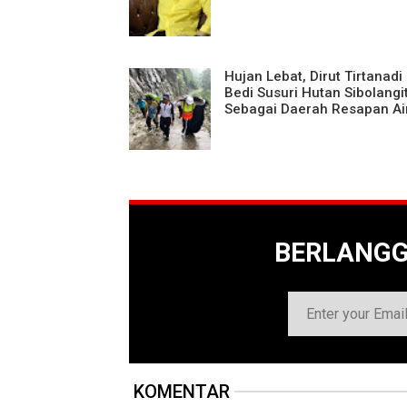
Hujan Lebat, Dirut Tirtanadi
Bedi Susuri Hutan Sibolangi
Sebagai Daerah Resapan Ai
BERLANG
KOMENTAR