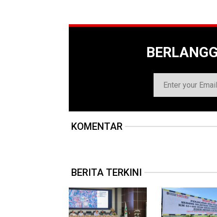
BERLANG
KOMENTAR
BERITA TERKINI