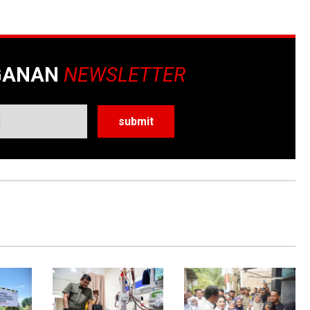
GANAN
NEWSLETTER